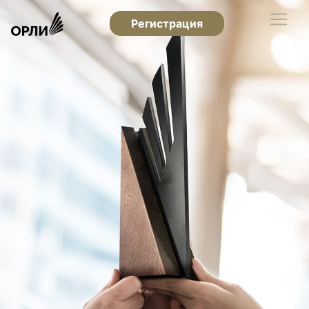
Регистрация