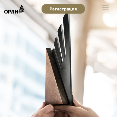
Регистрация