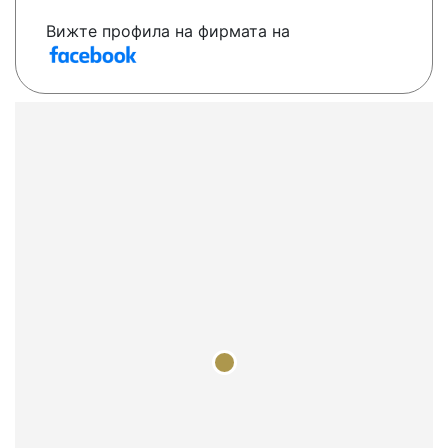
Вижте профила на фирмата на