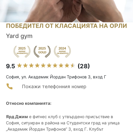
ПОБЕДИТЕЛ ОТ КЛАСАЦИЯТА НА ОРЛИ
Yard gym
9.5
(28)
София, ул. Академик Йордан Трифонов 3, вход Г
Покажи телефонния номер
Относно компанията:
Ярд Джим
е фитнес клуб с утвърдено присъствие в
София, ситуиран в района на Студентски град на улица
„Академик Йордан Трифонов“ 3, вход Г. Клубът