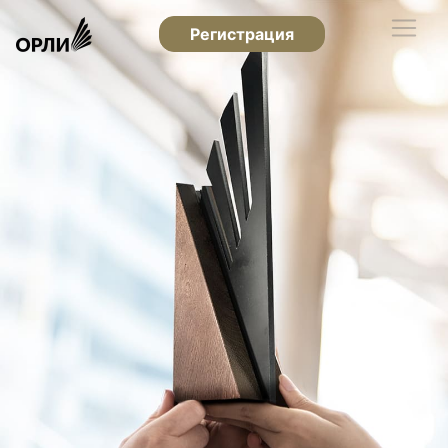
Регистрация