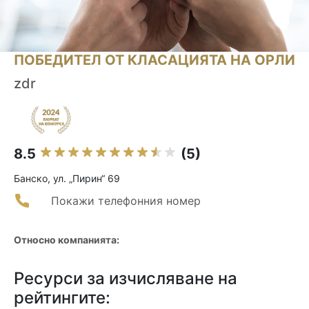
ПОБЕДИТЕЛ ОТ КЛАСАЦИЯТА НА ОРЛИ
zdr
8.5
(5)
Банско, ул. „Пирин“ 69
Покажи телефонния номер
Относно компанията:
Ресурси за изчисляване на
рейтингите: