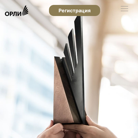
Регистрация