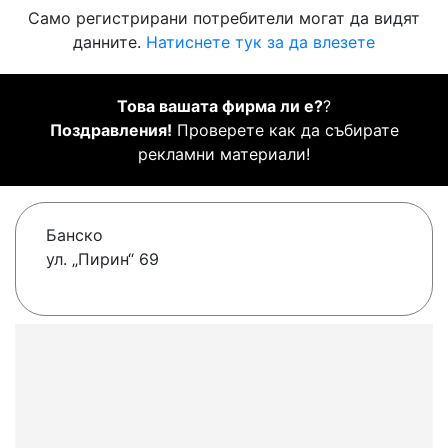
Само регистрирани потребители могат да видят
данните.
Натиснете тук за да влезете
Това вашата фирма ли е?
?
Поздравления!
Проверете как да събирате
рекламни материали!
Банско
ул. „Пирин“ 69