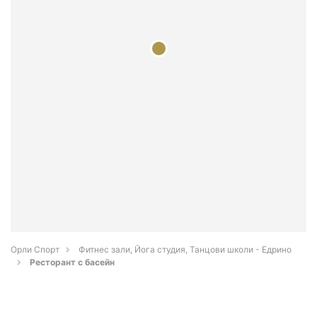
Орли Спорт
Фитнес зали, Йога студия, Танцови школи - Едрино
Ресторант с басейн