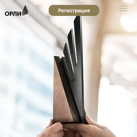
Регистрация