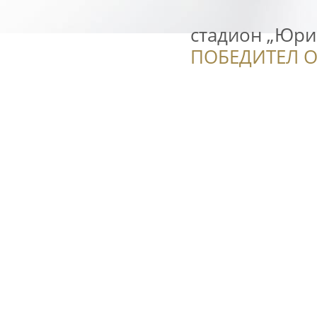
стадион „Юри
ПОБЕДИТЕЛ О