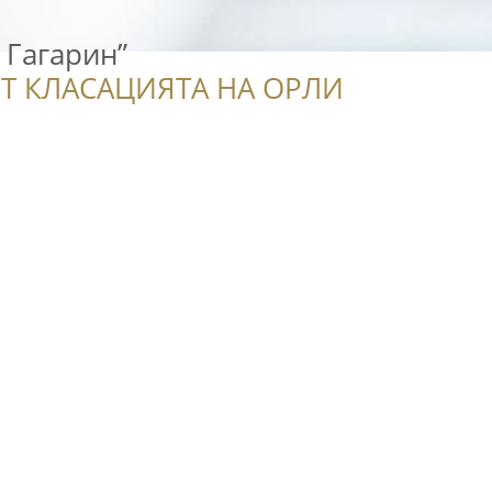
 Гагарин”
Т КЛАСАЦИЯТА НА ОРЛИ