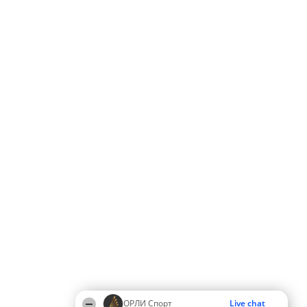
ОРЛИ Спорт
Live chat