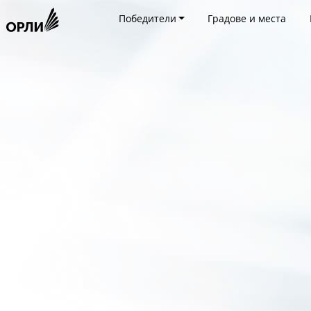
Победители
Градове и места