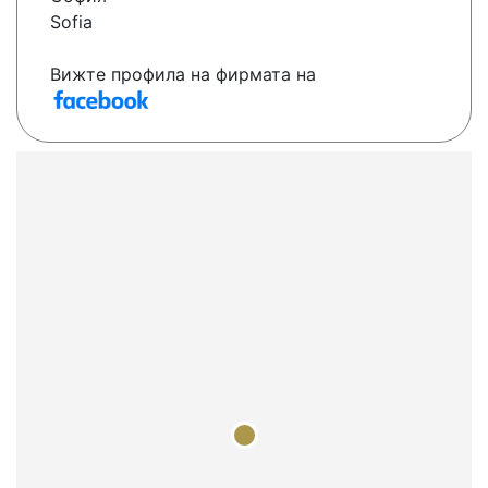
Sofia
Вижте профила на фирмата на