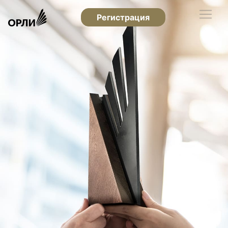
Регистрация