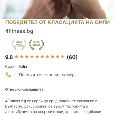
ПОБЕДИТЕЛ ОТ КЛАСАЦИЯТА НА ОРЛИ
4fitness.bg
9.6
(60)
София, Sofia
Покажи телефонния номер
Относно компанията:
4Fitness.bg
се нарежда сред водещите компании в
България, фокусирайки се върху търговията и
дистрибуцията на спортни стоки, хранителни добавки