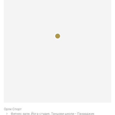
Орли Спорт
Фитнес зали, Йога студия, Танцови школи - Пазарджик