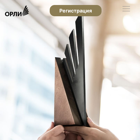
Регистрация