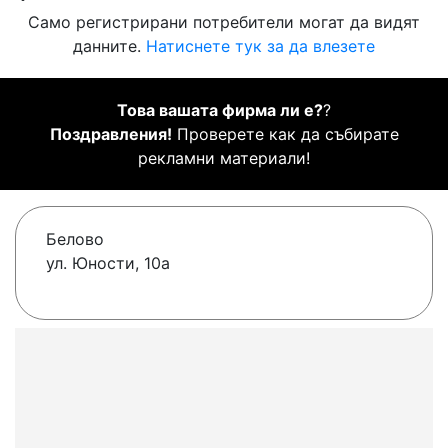
Само регистрирани потребители могат да видят
данните.
Натиснете тук за да влезете
Това вашата фирма ли е?
?
Поздравления!
Проверете как да събирате
рекламни материали!
Белово
ул. Юности, 10а