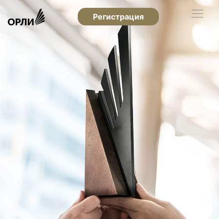
Регистрация