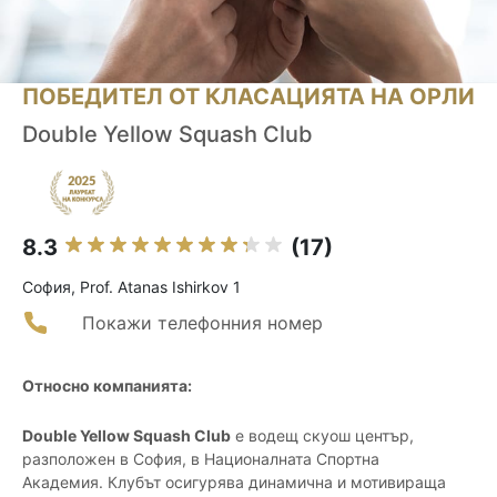
ПОБЕДИТЕЛ ОТ КЛАСАЦИЯТА НА ОРЛИ
Double Yellow Squash Club
8.3
(17)
София, Prof. Atanas Ishirkov 1
Покажи телефонния номер
Относно компанията:
Double Yellow Squash Club
е водещ скуош център,
разположен в София, в Националната Спортна
Академия. Клубът осигурява динамична и мотивираща