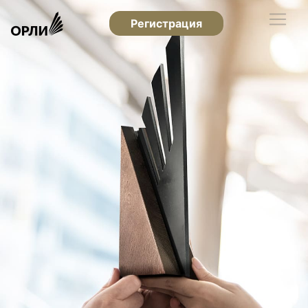
Регистрация