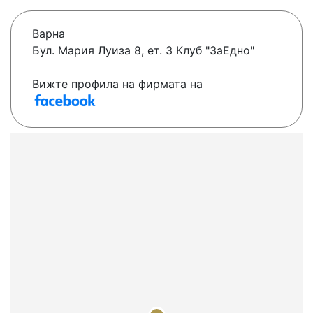
Варна
Бул. Мария Луиза 8, ет. 3 Клуб "ЗаЕдно"
Вижте профила на фирмата на