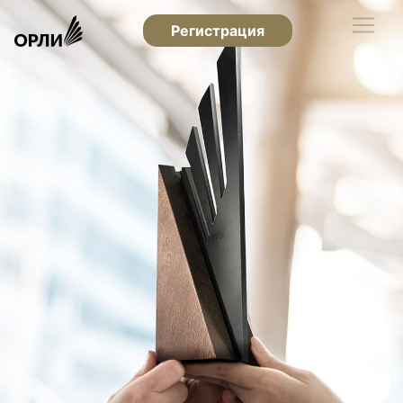
Регистрация