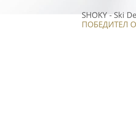
SHOKY - Ski D
ПОБЕДИТЕЛ О