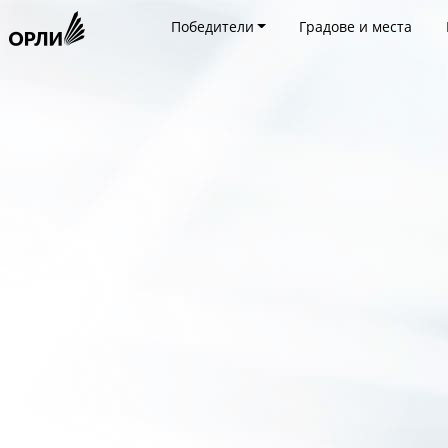
Победители
Градове и места