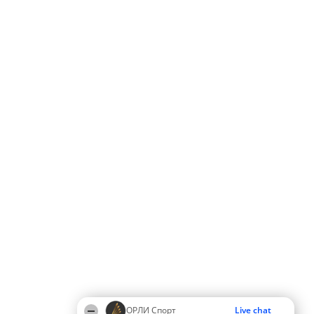
ОРЛИ Спорт
Live chat