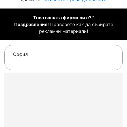
Това вашата фирма ли е?
?
Поздравления!
Проверете как да събирате
рекламни материали!
София