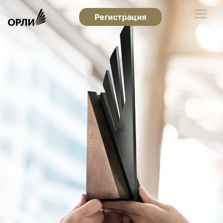
Регистрация