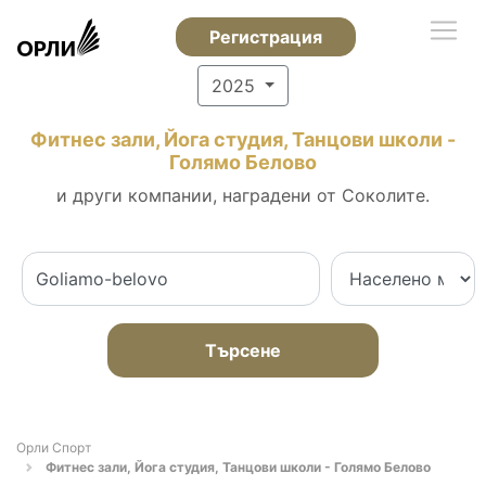
Регистрация
2025
Фитнес зали, Йога студия, Танцови школи -
Голямо Белово
и други компании, наградени от Соколите.
Търсене
Орли Спорт
Фитнес зали, Йога студия, Танцови школи - Голямо Белово