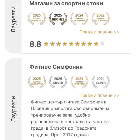
Магазин за спортни стоки
Лауреати
Покажи повече >>
8.8
Фитнес Симфония
Покажи повече >>
Лауреати
Фитнес център Фитнес Симфония в
Пловдив разполага със съвременна
тренировъчна зала, удобно
разположена в централната част на
града, в близост до Градската
градина. През 2017 година