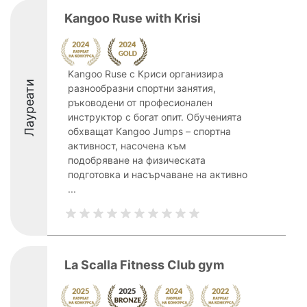
Kangoo Ruse with Krisi
Kangoo Ruse с Криси организира
Лауреати
разнообразни спортни занятия,
ръководени от професионален
инструктор с богат опит. Обученията
обхващат Kangoo Jumps – спортна
активност, насочена към
подобряване на физическата
подготовка и насърчаване на активно
...
La Scalla Fitness Club gym