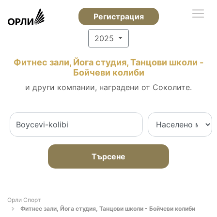
Регистрация
2025
Фитнес зали, Йога студия, Танцови школи -
Бойчеви колиби
и други компании, наградени от Соколите.
Търсене
Орли Спорт
Фитнес зали, Йога студия, Танцови школи - Бойчеви колиби