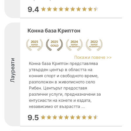
9.4
Конна база Криптон
Покажи повече >>
Лауреати
Конна база Криптон представлява
утвърден център в областта на
конния спорт и свободното време,
разположен в живописното село
Рибен. Центърът предоставя
различни услуги, предназначени за
ентусиасти на конете и ездата,
независимо от възрастта ...
9.5