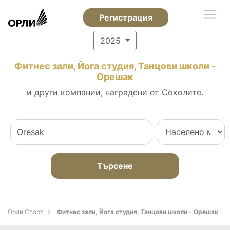
Регистрация
2025
Фитнес зали, Йога студия, Танцови школи -
Орешак
и други компании, наградени от Соколите.
Търсене
Орли Спорт
Фитнес зали, Йога студия, Танцови школи - Орешак