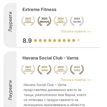
Extreme Fitness
Лауреати
Покажи повече >>
8.9
Havana Social Club - Varna
Покажи повече >>
Лауреати
Havana Social Club – Varna
представлява динамично място за
танци, разположено във Варна, което
се отличава с предоставянето на
пълноценно преживяване в областта