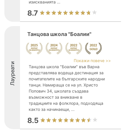
изискванията ...
8.7
Танцова школа "Боалии"
Покажи повече >>
Лауреати
Танцова школа "Боалии" във Варна
представлява водеща дестинация за
почитателите на българските народни
танци. Намираща се на ул. Христо
Попович 34, школата създава
възможност за вникване в
традициите на фолклора, подходяща
както за начинаещи, ...
8.5