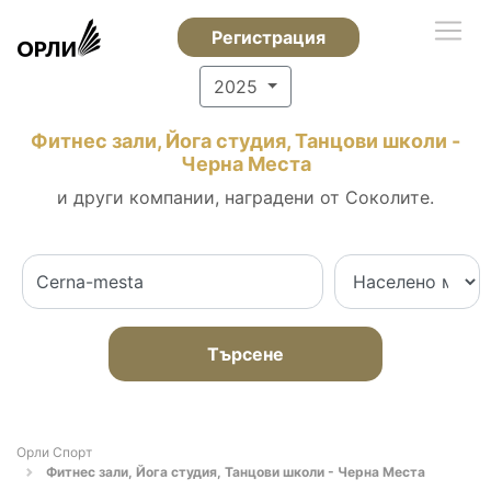
Регистрация
2025
Фитнес зали, Йога студия, Танцови школи -
Черна Места
и други компании, наградени от Соколите.
Търсене
Орли Спорт
Фитнес зали, Йога студия, Танцови школи - Черна Места