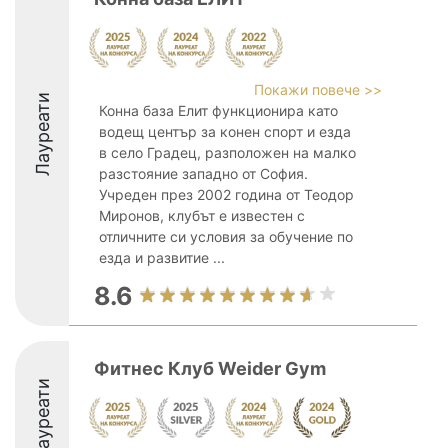
Покажи повече >>
Лауреати
Конна база Елит функционира като
водещ център за конен спорт и езда
в село Градец, разположен на малко
разстояние западно от София.
Учреден през 2002 година от Теодор
Миронов, клубът е известен с
отличните си условия за обучение по
езда и развитие ...
8.6
Фитнес Клуб Weider Gym
Лауреати