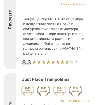
Покажи повече >>
Лауреати
Танцов център МОНТФИЗ се намира
в централната част на София и
осигурява приветлива атмосфера,
съчетавайки четири просторни зали,
специализирани за различни танцови
дисциплини. Той е част от по-
голямата организация „МОНТФИЗ“ и
разполага с ...
8.3
Just Place Trampolines
Покажи повече >>