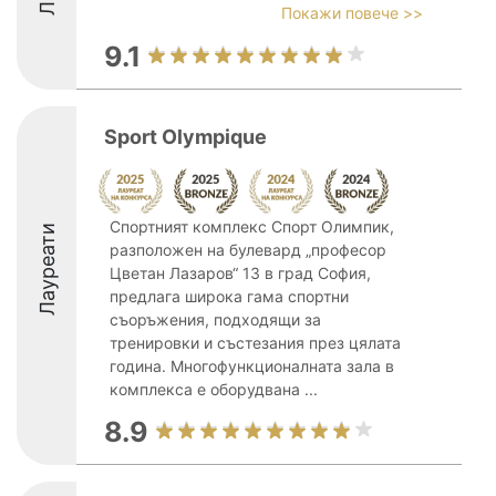
Покажи повече >>
9.1
Sport Olympique
Спортният комплекс Спорт Олимпик,
Лауреати
разположен на булевард „професор
Цветан Лазаров“ 13 в град София,
предлага широка гама спортни
съоръжения, подходящи за
тренировки и състезания през цялата
година. Многофункционалната зала в
комплекса е оборудвана ...
8.9