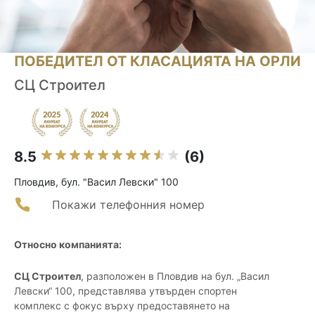
ПОБЕДИТЕЛ ОТ КЛАСАЦИЯТА НА ОРЛИ
СЦ Строител
8.5
(6)
Пловдив, бул. "Васил Левски" 100
Покажи телефонния номер
Относно компанията:
СЦ Строител
, разположен в Пловдив на бул. „Васил
Левски“ 100, представлява утвърден спортен
комплекс с фокус върху предоставянето на