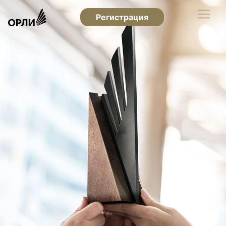
Регистрация