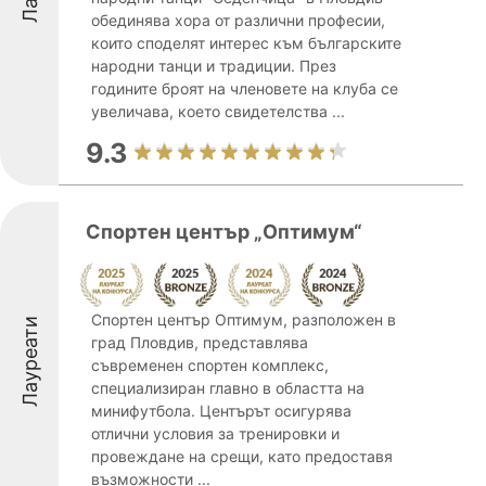
обединява хора от различни професии,
които споделят интерес към българските
народни танци и традиции. През
годините броят на членовете на клуба се
увеличава, което свидетелства ...
9.3
Спортен център „Оптимум“
Спортен център Оптимум, разположен в
Лауреати
град Пловдив, представлява
съвременен спортен комплекс,
специализиран главно в областта на
минифутбола. Центърът осигурява
отлични условия за тренировки и
провеждане на срещи, като предоставя
възможности ...