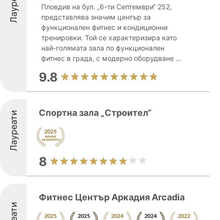
Лауреати
Пловдив на бул. „6-ти Септември“ 252,
представлява значим център за
функционален фитнес и кондиционни
тренировки. Той се характеризира като
най-голямата зала по функционален
фитнес в града, с модерно оборудване ...
9.8
Спортна зала „Строител“
Лауреати
8
Фитнес Център Аркадия Arcadia