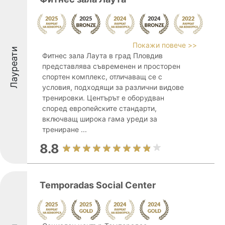
Покажи повече >>
Лауреати
Фитнес зала Лаута в град Пловдив
представлява съвременен и просторен
спортен комплекс, отличаващ се с
условия, подходящи за различни видове
тренировки. Центърът е оборудван
според европейските стандарти,
включващ широка гама уреди за
трениране ...
8.8
Temporadas Social Center