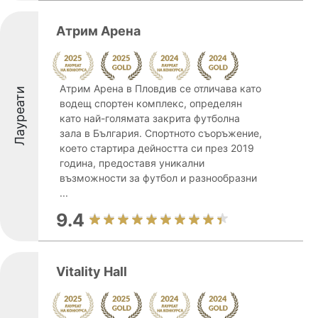
Атрим Арена
Атрим Арена в Пловдив се отличава като
Лауреати
водещ спортен комплекс, определян
като най-голямата закрита футболна
зала в България. Спортното съоръжение,
което стартира дейността си през 2019
година, предоставя уникални
възможности за футбол и разнообразни
...
9.4
Vitality Hall