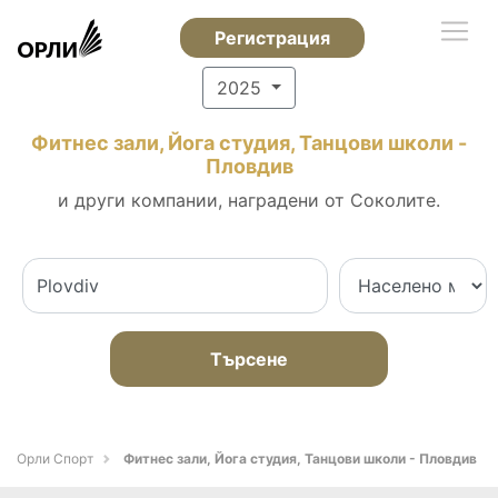
Регистрация
2025
Фитнес зали, Йога студия, Танцови школи -
Пловдив
и други компании, наградени от Соколите.
Търсене
Орли Спорт
Фитнес зали, Йога студия, Танцови школи - Пловдив