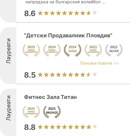
напредъка на българския волейбол ...
8.6
"Детски Продавалник Пловдив"
Лауреати
Покажи повече >>
8.5
Фитнес Зала Титан
Лауреати
8.8