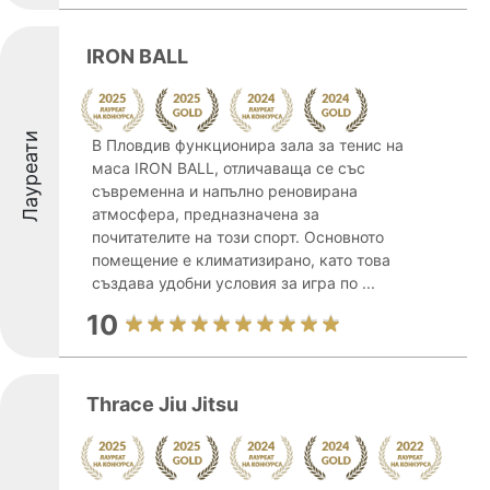
IRON BALL
Лауреати
В Пловдив функционира зала за тенис на
маса IRON BALL, отличаваща се със
съвременна и напълно реновирана
атмосфера, предназначена за
почитателите на този спорт. Основното
помещение е климатизирано, като това
създава удобни условия за игра по ...
10
Thrace Jiu Jitsu